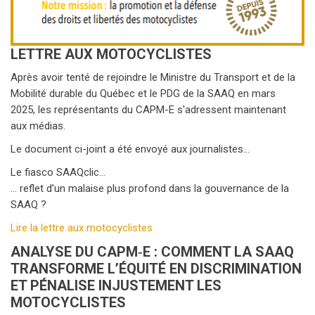
LETTRE AUX MOTOCYCLISTES
Après avoir tenté de rejoindre le Ministre du Transport et de la
Mobilité durable du Québec et le PDG de la SAAQ en mars
2025, les représentants du CAPM-E s'adressent maintenant
aux médias.
Le document ci-joint a été envoyé aux journalistes...
Le fiasco SAAQclic…
… reflet d’un malaise plus profond dans la gouvernance de la
SAAQ ?
Lire la lettre aux motocyclistes
ANALYSE DU CAPM‑E : COMMENT LA SAAQ
TRANSFORME L’ÉQUITÉ EN DISCRIMINATION
ET PÉNALISE INJUSTEMENT LES
MOTOCYCLISTES