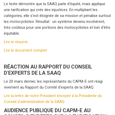
Le texte démontre que la SAAQ parle d’équité, mais applique
une tarification qui crée des injustices. En multipliant les
catégories, elle s’est éloignée de sa mission et pénalise surtout
les motocyclistes. Résultat : un système devenu incohérent,
très coûteux pour une portions des motocyclistes et loin d’être
équitable.
Lire le résumé
Lire le document complet
RÉACTION AU RAPPORT DU CONSEIL
D'EXPERTS DE LA SAAQ
Le 20 mars dernier, les représentants du CAPM-E ont réagi
vivement au Rapport du Comité d'experts de la SAAQ
Lire la lettre de notre Président envoyée à la Présidente du
Conseil d'administration de la SAAQ
AUDIENCE PUBLIQUE DU CAPM-E AU