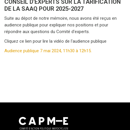
CONSEIL D'EXPERTS SUR LA TARIFICATION
DE LA SAAQ POUR 2025-2027
Suite au dépot de notre mémoire, nous avons été reçus en
audience publique pour expliquer nos positions et pour
répondre aux questions du Comité d'experts.
Cliquez ce lien pour lire la vidéo de l'audience publique
Audience publique 7 mai 2024, 11h30 à 12h15.