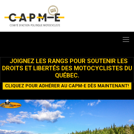
JOIGNEZ LES RANGS POUR SOUTENIR LES
DROITS ET LIBERTÉS DES MOTOCYCLISTES DU
QUÉBEC.
CLIQUEZ POUR ADHÉRER AU CAPM-E DÈS MAINTENANT!