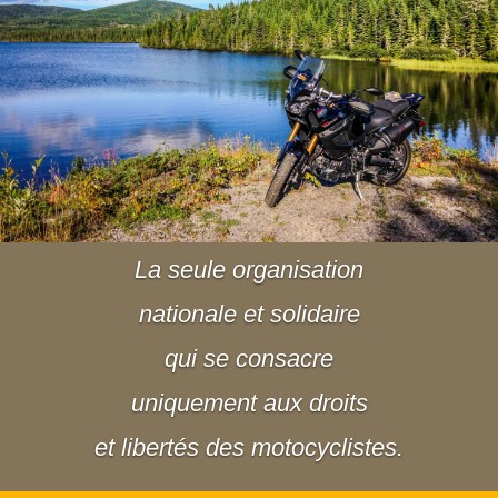
La seule organisation
nationale et solidaire
qui se consacre
uniquement aux droits
et libertés des motocyclistes.