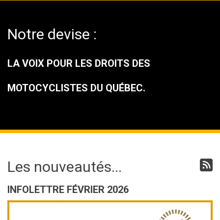
Notre devise :
LA VOIX POUR LES DROITS DES
MOTOCYCLISTES DU QUÉBEC.
Les nouveautés...
INFOLETTRE FÉVRIER 2026